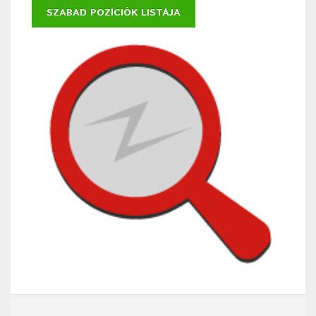
SZABAD POZÍCIÓK LISTÁJA